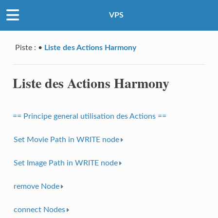
VPS
Piste :
•
Liste des Actions Harmony
Liste des Actions Harmony
== Principe general utilisation des Actions ==
Set Movie Path in WRITE node
Set Image Path in WRITE node
remove Node
connect Nodes